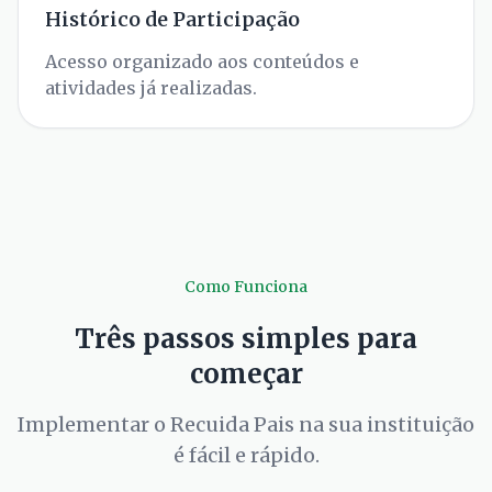
Histórico de Participação
Acesso organizado aos conteúdos e
atividades já realizadas.
Como Funciona
Três passos simples para
começar
Implementar o Recuida Pais na sua instituição
é fácil e rápido.