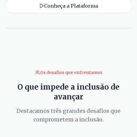
Conheça a Plataforma
Os desafios que enfrentamos
O que impede a inclusão de
avançar
Destacamos três grandes desafios que
comprometem a inclusão.