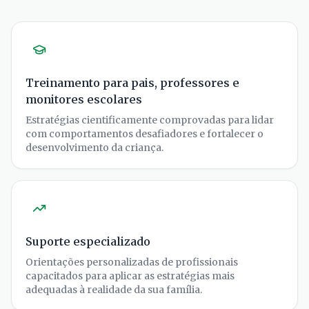
Treinamento para pais, professores e
monitores escolares
Estratégias cientificamente comprovadas para lidar
com comportamentos desafiadores e fortalecer o
desenvolvimento da criança.
Suporte especializado
Orientações personalizadas de profissionais
capacitados para aplicar as estratégias mais
adequadas à realidade da sua família.