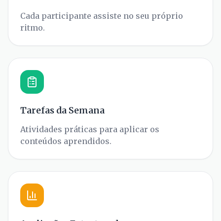
Cada participante assiste no seu próprio
ritmo.
Tarefas da Semana
Atividades práticas para aplicar os
conteúdos aprendidos.