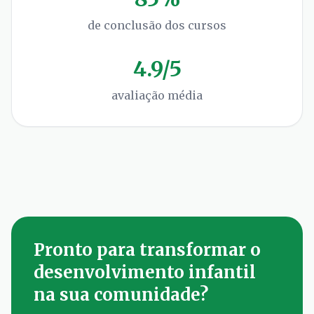
de conclusão dos cursos
4.9/5
avaliação média
Pronto para transformar o
desenvolvimento infantil
na sua comunidade?