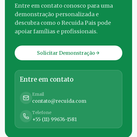
Entre em contato conosco para uma
demonstração personalizada e
descubra como o Recuida Pais pode
apoiar famílias e profissionais.
Solicitar Demonstração
Entre em contato
Email
contato@recuida.com
Telefone
+55 (11) 99676-1581