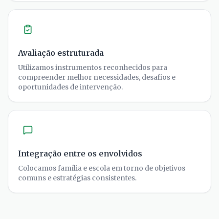
Avaliação estruturada
Utilizamos instrumentos reconhecidos para
compreender melhor necessidades, desafios e
oportunidades de intervenção.
Integração entre os envolvidos
Colocamos família e escola em torno de objetivos
comuns e estratégias consistentes.