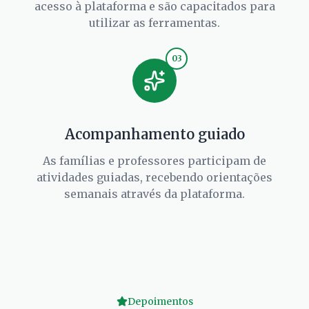
acesso à plataforma e são capacitados para
utilizar as ferramentas.
03
Acompanhamento guiado
As famílias e professores participam de
atividades guiadas, recebendo orientações
semanais através da plataforma.
Depoimentos