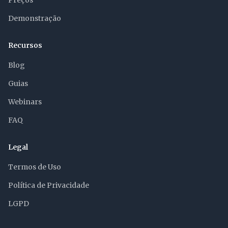
Preços
Demonstração
Recursos
Blog
Guias
Webinars
FAQ
Legal
Termos de Uso
Política de Privacidade
LGPD