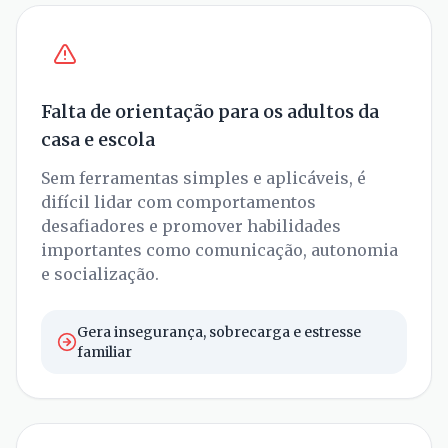
Falta de orientação para os adultos da
casa e escola
Sem ferramentas simples e aplicáveis, é
difícil lidar com comportamentos
desafiadores e promover habilidades
importantes como comunicação, autonomia
e socialização.
Gera insegurança, sobrecarga e estresse
familiar