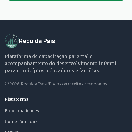
Recuida Pais
Plataforma de capacitação parental e
acompanhamento do desenvolvimento infantil
para municípios, educadores e famílias.
©
2026
Recuida Pais. Todos os direitos reservados.
Plataforma
Funcionalidades
Como Funciona