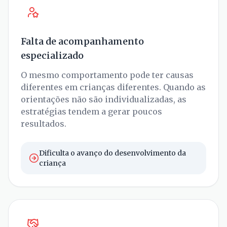
Falta de acompanhamento
especializado
O mesmo comportamento pode ter causas
diferentes em crianças diferentes. Quando as
orientações não são individualizadas, as
estratégias tendem a gerar poucos
resultados.
Dificulta o avanço do desenvolvimento da
criança