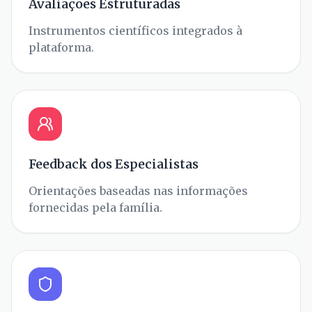
Avaliações Estruturadas
Instrumentos científicos integrados à
plataforma.
Feedback dos Especialistas
Orientações baseadas nas informações
fornecidas pela família.