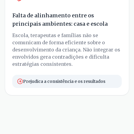
Falta de alinhamento entre os
principais ambientes: casa e escola
Escola, terapeutas e famílias não se
comunicam de forma eficiente sobre o
desenvolvimento da criança. Não integrar os
envolvidos gera contradições e dificulta
estratégias consistentes.
Prejudica a consistência e os resultados