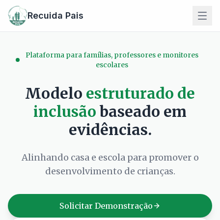
Recuida Pais
Plataforma para famílias, professores e monitores
escolares
Modelo
estruturado de
inclusão
baseado em
evidências.
Alinhando casa e escola para promover o
desenvolvimento de crianças.
Solicitar Demonstração