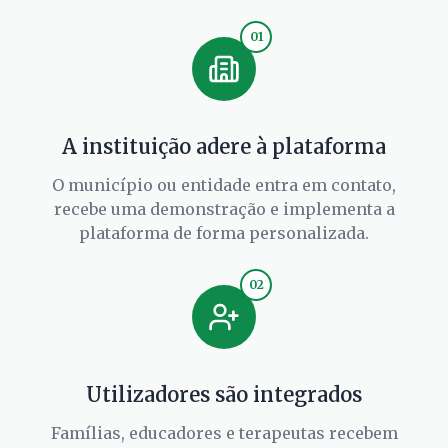
01
A instituição adere à plataforma
O município ou entidade entra em contato,
recebe uma demonstração e implementa a
plataforma de forma personalizada.
02
Utilizadores são integrados
Famílias, educadores e terapeutas recebem