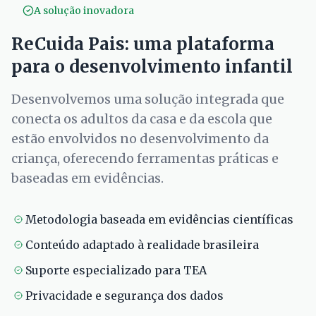
A solução inovadora
ReCuida Pais: uma plataforma
para o desenvolvimento infantil
Desenvolvemos uma solução integrada que
conecta os adultos da casa e da escola que
estão envolvidos no desenvolvimento da
criança, oferecendo ferramentas práticas e
baseadas em evidências.
Metodologia baseada em evidências científicas
Conteúdo adaptado à realidade brasileira
Suporte especializado para TEA
Privacidade e segurança dos dados