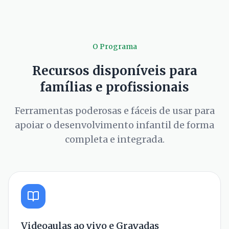
O Programa
Recursos disponíveis para
famílias e profissionais
Ferramentas poderosas e fáceis de usar para
apoiar o desenvolvimento infantil de forma
completa e integrada.
Videoaulas ao vivo e Gravadas