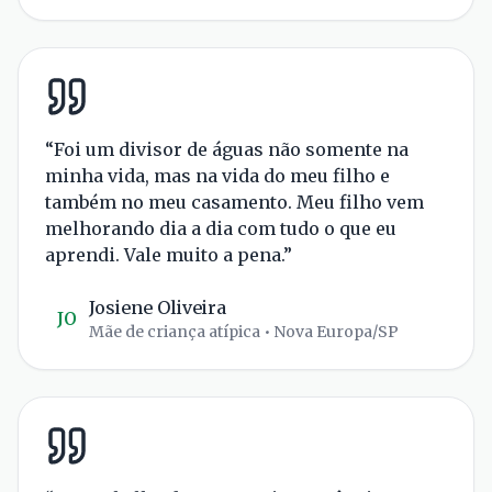
“
Foi um divisor de águas não somente na
minha vida, mas na vida do meu filho e
também no meu casamento. Meu filho vem
melhorando dia a dia com tudo o que eu
aprendi. Vale muito a pena.
”
Josiene Oliveira
JO
Mãe de criança atípica
• Nova Europa/SP