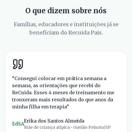
O que dizem sobre nós
Famílias, educadores e instituições já se
beneficiam do Recuida Pais.
“
Consegui colocar em prática semana a
semana, as orientações que recebi do
ReCuida. Esses 4 meses de treinamento me
trouxeram mais resultados do que anos da
minha filha em terapia
”
Erika dos Santos Almeida
EdSA
Mãe de criança atípica
• Gavião Peixoto/SP