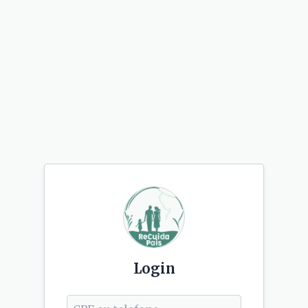
Login