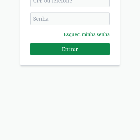
Esqueci minha senha
Entrar